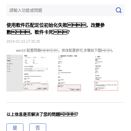
使用軟件匹配定位初始化失敗，改變參
數，軟件卡死？
2024-01-23 17:35:25
win10 配置問題，修改配置即可,步驟如下圖。
以上信息是否解決了您的問題？
是
否