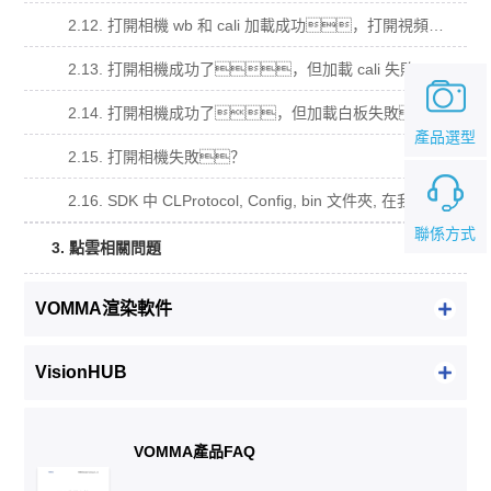
2.12. 打開相機 wb 和 cali 加載成功，打開視頻流回調函數沒有被調用？
2.13. 打開相機成功了，但加載 cali 失敗
2.14. 打開相機成功了，但加載白板失敗。
產品選型
2.15. 打開相機失敗？
2.16. SDK 中 CLProtocol, Config, bin 文件夾, 在我的工程中的用法？
聯係方式
3. 點雲相關問題
VOMMA渲染軟件
VisionHUB
VOMMA產品FAQ