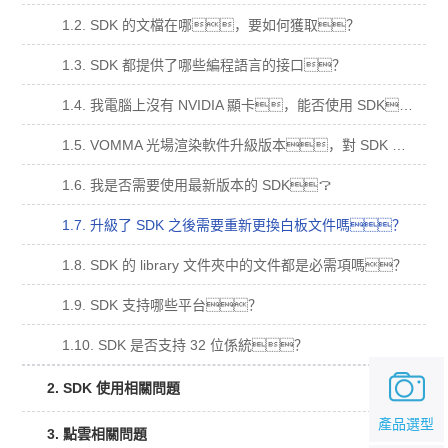
1.2. SDK 的文檔在哪，要如何獲取？
1.3. SDK 都提供了哪些編程語言的接口？
1.4. 我電腦上沒有 NVIDIA 顯卡，能否使用 SDK？
1.5. VOMMA 光場渲染軟件升級版本，對 SDK 有影響嗎？
1.6. 我是否需要使用最新版本的 SDK？
1.7. 升級了 SDK 之後需要重新更換白板文件嗎？
1.8. SDK 的 library 文件夾中的文件都是必需項嗎？
1.9. SDK 支持哪些平台？
1.10. SDK 是否支持 32 位係統？
2. SDK 使用相關問題
產品選型
3. 點雲相關問題