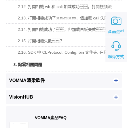
2.12. 打開相機 wb 和 cali 加載成功，打開視頻流回調函數沒有被調用？
2.13. 打開相機成功了，但加載 cali 失敗
2.14. 打開相機成功了，但加載白板失敗。
產品選型
2.15. 打開相機失敗？
2.16. SDK 中 CLProtocol, Config, bin 文件夾, 在我的工程中的用法？
聯係方式
3. 點雲相關問題
VOMMA渲染軟件
VisionHUB
VOMMA產品FAQ