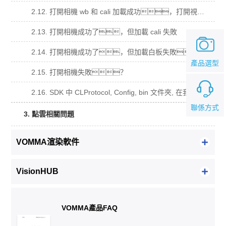
2.12. 打開相機 wb 和 cali 加載成功，打開視頻流回調函數沒有被調用？
2.13. 打開相機成功了，但加載 cali 失敗
2.14. 打開相機成功了，但加載白板失敗。
產品選型
2.15. 打開相機失敗？
2.16. SDK 中 CLProtocol, Config, bin 文件夾, 在我的工程中的用法？
聯係方式
3. 點雲相關問題
VOMMA渲染軟件
VisionHUB
VOMMA產品FAQ