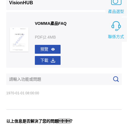
VisionHUB
產品選型
VOMMA產品FAQ
聯係方式
PDF|2.4MB
預覽
下載
1970-01-01 08:00:00
以上信息是否解決了您的問題？