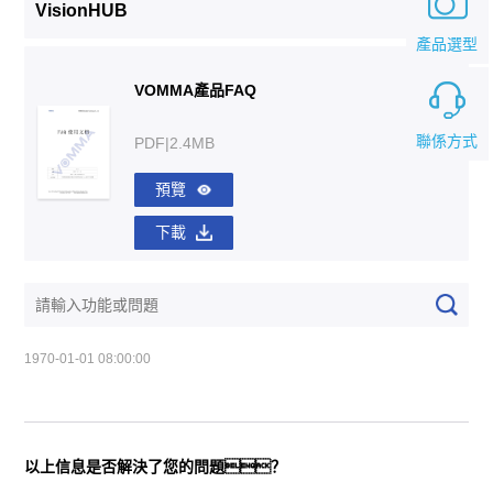
VisionHUB
產品選型
VOMMA產品FAQ
聯係方式
PDF|2.4MB
預覽
下載
1970-01-01 08:00:00
以上信息是否解決了您的問題？