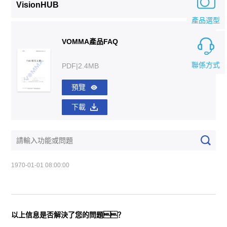
VisionHUB
產品選型
VOMMA產品FAQ
聯係方式
PDF|2.4MB
預覽
下載
1970-01-01 08:00:00
以上信息是否解決了您的問題？